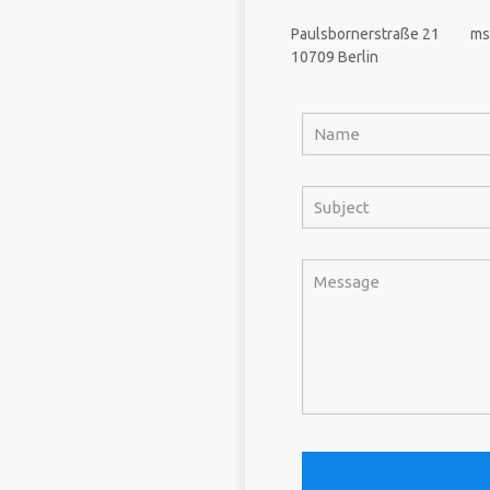
Paulsbornerstraße 21
ms
10709 Berlin