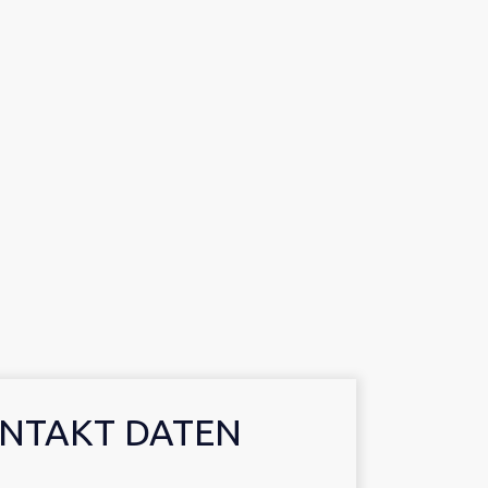
NTAKT DATEN