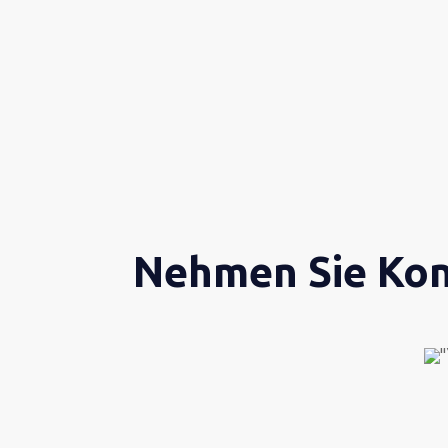
Nehmen Sie Kon