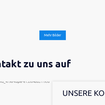
Mehr Bilder
takt zu uns auf
UNSERE KO