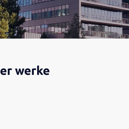
ter werke