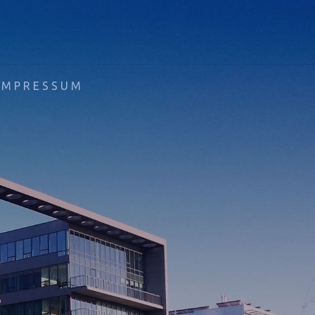
IMPRESSUM