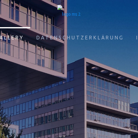
ALLERY
DATENSCHUTZERKLÄRUNG