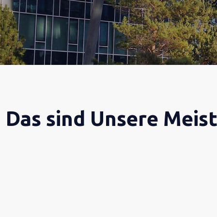
Das sind Unsere Meis